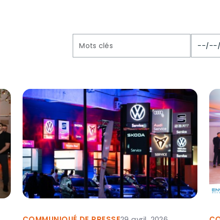
COMMUNIQUÉ DE PRESSE
29 avril, 2026
CO