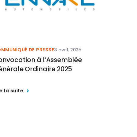
MMUNIQUÉ DE PRESSE
3 avril, 2025
onvocation à l’Assemblée
énérale Ordinaire 2025
re la suite