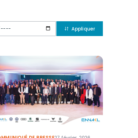
MMUNIQUÉ DE PRESSE
27 février, 2026