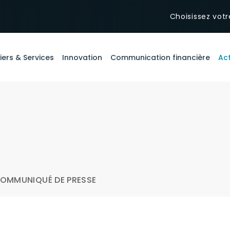
Choisissez votr
iers & Services
Innovation
Communication financière
Act
OMMUNIQUÉ DE PRESSE