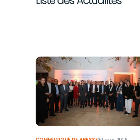
Liste des Actualités
COMMUNIQUÉ DE PRESSE
20 mai, 2026