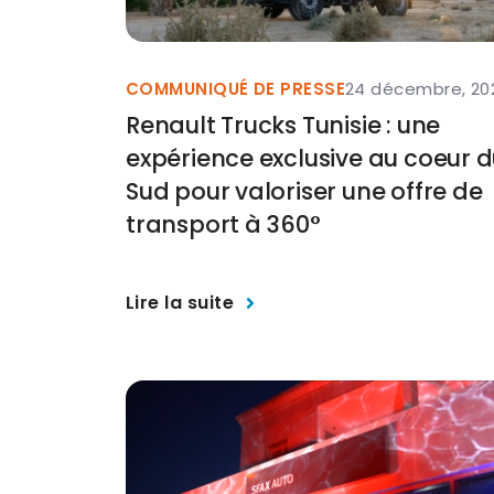
COMMUNIQUÉ DE PRESSE
24 décembre, 20
Renault Trucks Tunisie : une
expérience exclusive au coeur 
Sud pour valoriser une offre de
transport à 360°
Lire la suite