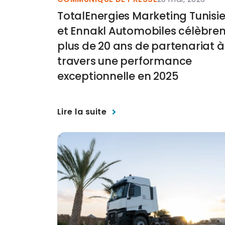
TotalEnergies Marketing Tunisi
et Ennakl Automobiles célèbren
plus de 20 ans de partenariat à
travers une performance
exceptionnelle en 2025
Lire la suite