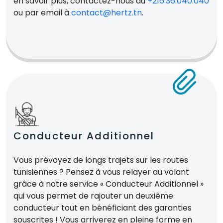
en savoir plus, contactez-nous au
+216.36.040.040
ou par email à
contact@hertz.tn
.
Conducteur Additionnel
Vous prévoyez de longs trajets sur les routes
tunisiennes ? Pensez à vous relayer au volant
grâce à notre service « Conducteur Additionnel »
qui vous permet de rajouter un deuxième
conducteur tout en bénéficiant des garanties
souscrites ! Vous arriverez en pleine forme en