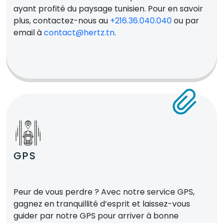
ayant profité du paysage tunisien. Pour en savoir
plus, contactez-nous au
+216.36.040.040
ou par
email à
contact@hertz.tn
.
GPS
Peur de vous perdre ? Avec notre service GPS,
gagnez en tranquillité d’esprit et laissez-vous
guider par notre GPS pour arriver à bonne