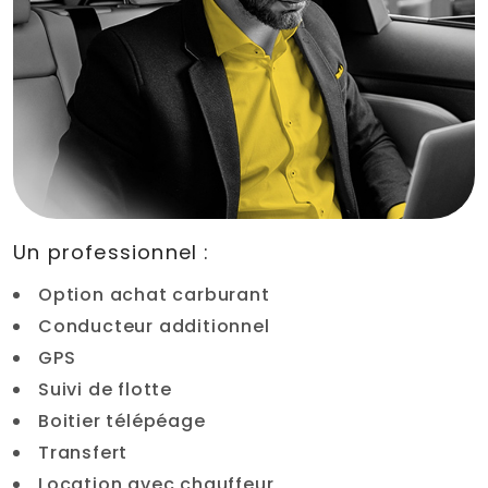
Un professionnel :
Option achat carburant
Conducteur additionnel
GPS
Suivi de flotte
Boitier télépéage
Transfert
Location avec chauffeur