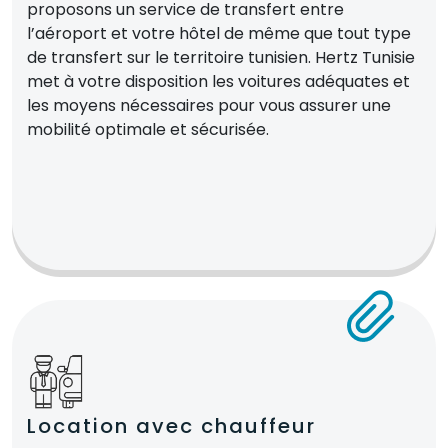
proposons un service de transfert entre
l’aéroport et votre hôtel de même que tout type
de transfert sur le territoire tunisien. Hertz Tunisie
met à votre disposition les voitures adéquates et
les moyens nécessaires pour vous assurer une
mobilité optimale et sécurisée.
Location avec chauffeur