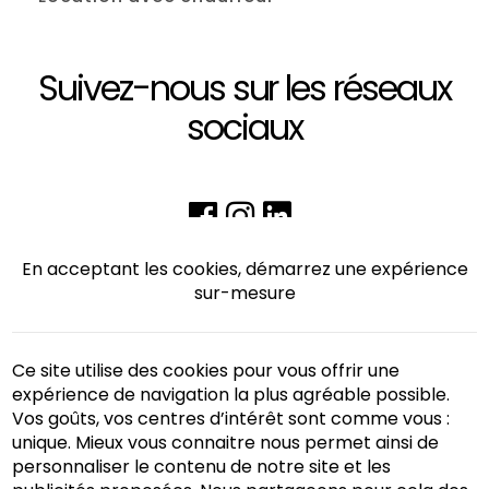
Suivez-nous sur les réseaux
sociaux
En acceptant les cookies, démarrez une expérience
sur-mesure
Ce site utilise des cookies pour vous offrir une
expérience de navigation la plus agréable possible.
Vos goûts, vos centres d’intérêt sont comme vous :
unique. Mieux vous connaitre nous permet ainsi de
personnaliser le contenu de notre site et les