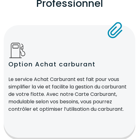
Professionnel
Option Achat carburant
Le service Achat Carburant est fait pour vous
simplifier la vie et facilite la gestion du carburant
de votre flotte. Avec notre Carte Carburant,
modulable selon vos besoins, vous pourrez
contrôler et optimiser l’utilisation du carburant.