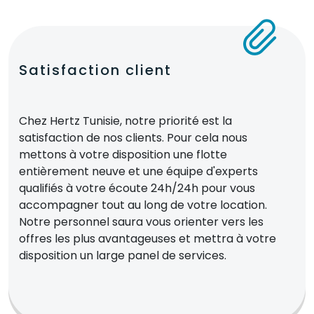
Satisfaction client
Chez Hertz Tunisie, notre priorité est la
satisfaction de nos clients. Pour cela nous
mettons à votre disposition une flotte
entièrement neuve et une équipe d'experts
qualifiés à votre écoute 24h/24h pour vous
accompagner tout au long de votre location.
Notre personnel saura vous orienter vers les
offres les plus avantageuses et mettra à votre
disposition un large panel de services.