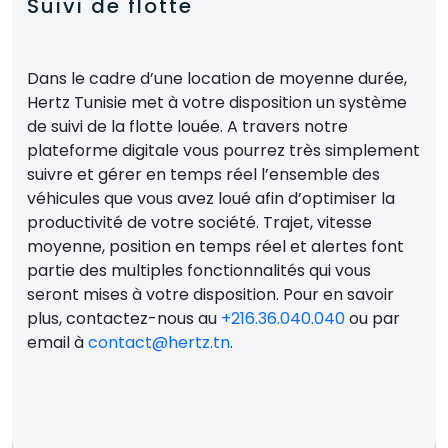
Suivi de flotte
Dans le cadre d’une location de moyenne durée,
Hertz Tunisie met à votre disposition un système
de suivi de la flotte louée. A travers notre
plateforme digitale vous pourrez très simplement
suivre et gérer en temps réel l’ensemble des
véhicules que vous avez loué afin d’optimiser la
productivité de votre société. Trajet, vitesse
moyenne, position en temps réel et alertes font
partie des multiples fonctionnalités qui vous
seront mises à votre disposition. Pour en savoir
plus, contactez-nous au
+216.36.040.040
ou par
email à
contact@hertz.tn
.