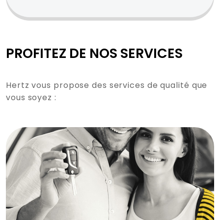
PROFITEZ DE NOS SERVICES
Hertz vous propose des services de qualité que
vous soyez :