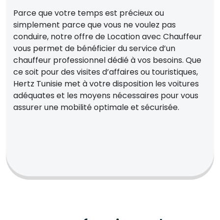
Parce que votre temps est précieux ou
simplement parce que vous ne voulez pas
conduire, notre offre de Location avec Chauffeur
vous permet de bénéficier du service d’un
chauffeur professionnel dédié à vos besoins. Que
ce soit pour des visites d’affaires ou touristiques,
Hertz Tunisie met à votre disposition les voitures
adéquates et les moyens nécessaires pour vous
assurer une mobilité optimale et sécurisée.