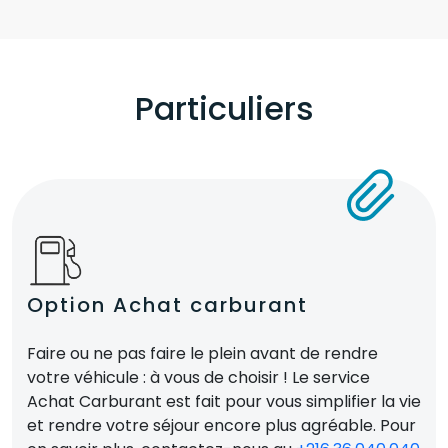
Particuliers
Option Achat carburant
Faire ou ne pas faire le plein avant de rendre
votre véhicule : à vous de choisir ! Le service
Achat Carburant est fait pour vous simplifier la vie
et rendre votre séjour encore plus agréable. Pour