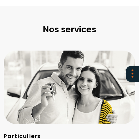
Nos services
Particuliers