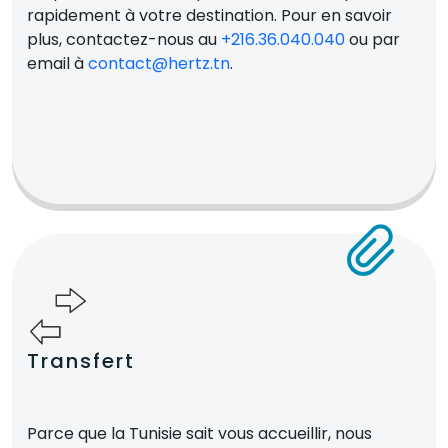
rapidement à votre destination. Pour en savoir
plus, contactez-nous au
+216.36.040.040
ou par
email à
contact@hertz.tn
.
Transfert
Parce que la Tunisie sait vous accueillir, nous