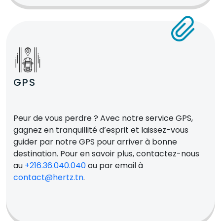
GPS
Peur de vous perdre ? Avec notre service GPS,
gagnez en tranquillité d’esprit et laissez-vous
guider par notre GPS pour arriver à bonne
destination. Pour en savoir plus, contactez-nous
au
+216.36.040.040
ou par email à
contact@hertz.tn
.