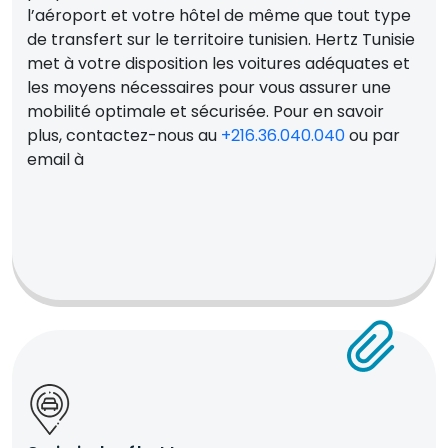
l’aéroport et votre hôtel de même que tout type
de transfert sur le territoire tunisien. Hertz Tunisie
met à votre disposition les voitures adéquates et
les moyens nécessaires pour vous assurer une
mobilité optimale et sécurisée. Pour en savoir
plus, contactez-nous au
+216.36.040.040
ou par
email à