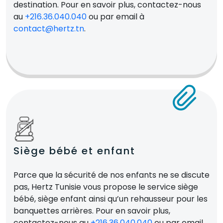
destination. Pour en savoir plus, contactez-nous
au
+216.36.040.040
ou par email à
contact@hertz.tn
.
Siège bébé et enfant
Parce que la sécurité de nos enfants ne se discute
pas, Hertz Tunisie vous propose le service siège
bébé, siège enfant ainsi qu’un rehausseur pour les
banquettes arrières. Pour en savoir plus,
contactez-nous au
+216.36.040.040
ou par email