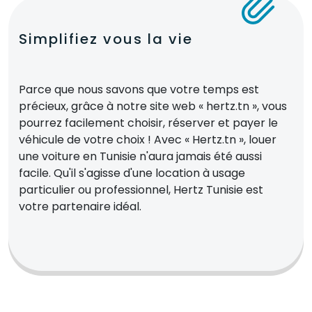
Simplifiez vous la vie
Parce que nous savons que votre temps est
précieux, grâce à notre site web « hertz.tn », vous
pourrez facilement choisir, réserver et payer le
véhicule de votre choix ! Avec « Hertz.tn », louer
une voiture en Tunisie n'aura jamais été aussi
facile. Qu'il s'agisse d'une location à usage
particulier ou professionnel, Hertz Tunisie est
votre partenaire idéal.