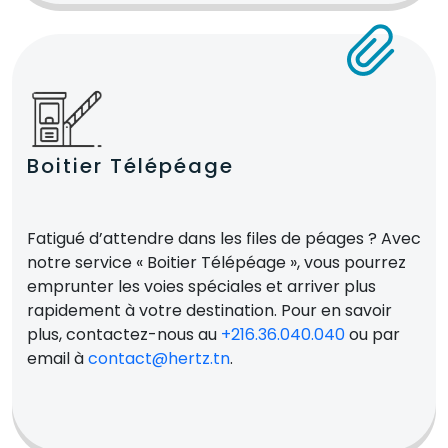
Boitier Télépéage
Fatigué d’attendre dans les files de péages ? Avec
notre service « Boitier Télépéage », vous pourrez
emprunter les voies spéciales et arriver plus
rapidement à votre destination. Pour en savoir
plus, contactez-nous au
+216.36.040.040
ou par
email à
contact@hertz.tn
.