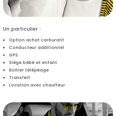
Un particulier :
Option achat carburant
Conducteur additionnel
GPS
Siège bébé et enfant
Boitier télépéage
Transfert
Location avec chauffeur