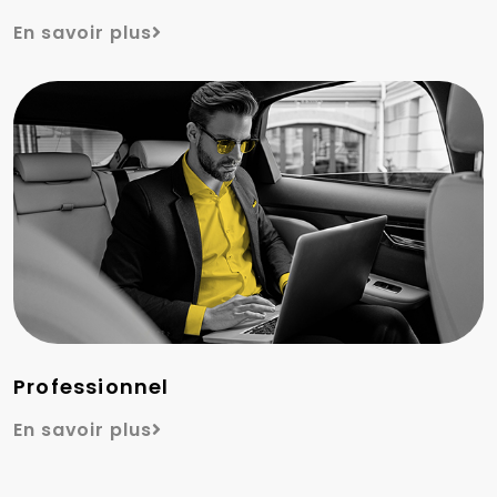
En savoir plus
Professionnel
En savoir plus