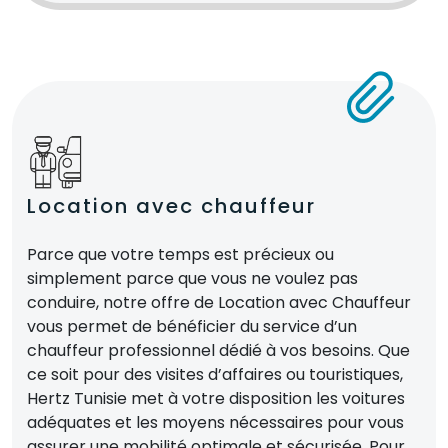
Location avec chauffeur
Parce que votre temps est précieux ou
simplement parce que vous ne voulez pas
conduire, notre offre de Location avec Chauffeur
vous permet de bénéficier du service d’un
chauffeur professionnel dédié à vos besoins. Que
ce soit pour des visites d’affaires ou touristiques,
Hertz Tunisie met à votre disposition les voitures
adéquates et les moyens nécessaires pour vous
assurer une mobilité optimale et sécurisée. Pour