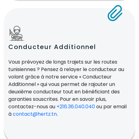
Conducteur Additionnel
Vous prévoyez de longs trajets sur les routes
tunisiennes ? Pensez à relayer le conducteur au
volant grâce à notre service « Conducteur
Additionnel » qui vous permet de rajouter un
deuxième conducteur tout en bénéficiant des
garanties souscrites. Pour en savoir plus,
contactez-nous au
+216.36.040.040
ou par email
à
contact@hertz.tn
.