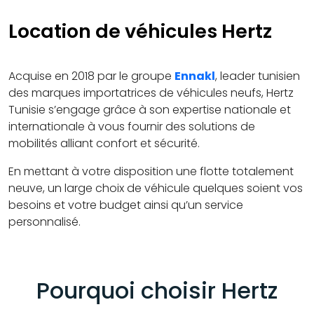
Location de véhicules Hertz
Acquise en 2018 par le groupe
Ennakl
, leader tunisien
des marques importatrices de véhicules neufs, Hertz
Tunisie s’engage grâce à son expertise nationale et
internationale à vous fournir des solutions de
mobilités alliant confort et sécurité.
En mettant à votre disposition une flotte totalement
neuve, un large choix de véhicule quelques soient vos
besoins et votre budget ainsi qu’un service
personnalisé.
Pourquoi choisir Hertz