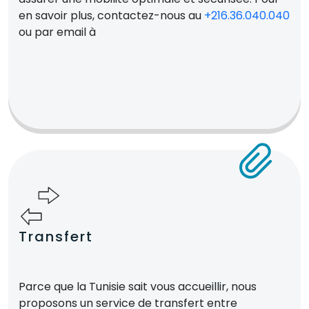
en savoir plus, contactez-nous au
+216.36.040.040
ou par email à
Transfert
Parce que la Tunisie sait vous accueillir, nous
proposons un service de transfert entre