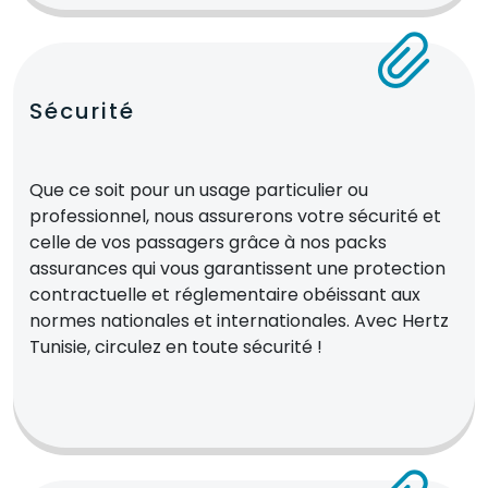
Sécurité
Que ce soit pour un usage particulier ou
professionnel, nous assurerons votre sécurité et
celle de vos passagers grâce à nos packs
assurances qui vous garantissent une protection
contractuelle et réglementaire obéissant aux
normes nationales et internationales. Avec Hertz
Tunisie, circulez en toute sécurité !