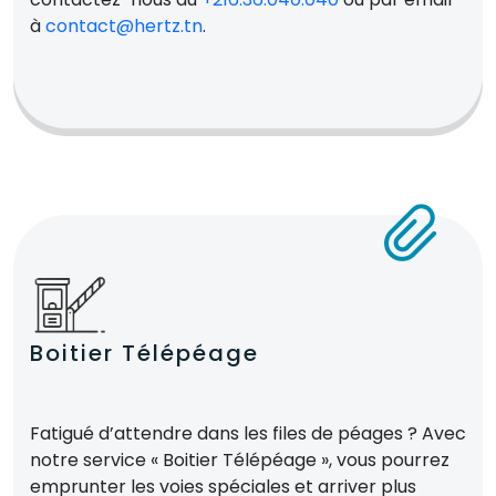
à
contact@hertz.tn
.
Boitier Télépéage
Fatigué d’attendre dans les files de péages ? Avec
notre service « Boitier Télépéage », vous pourrez
emprunter les voies spéciales et arriver plus