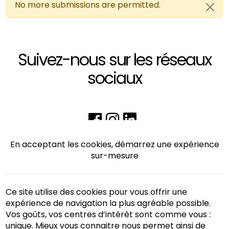
No more submissions are permitted.
Message d'avertissement
Suivez-nous sur les réseaux
sociaux
En acceptant les cookies, démarrez une expérience
sur-mesure
Ce site utilise des cookies pour vous offrir une
expérience de navigation la plus agréable possible.
Vos goûts, vos centres d’intérêt sont comme vous :
unique. Mieux vous connaitre nous permet ainsi de