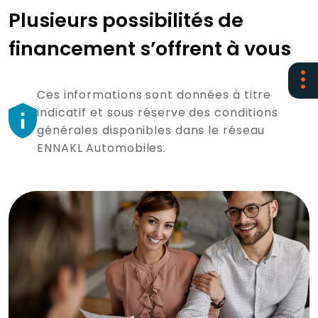
Plusieurs possibilités de
financement s’offrent à vous
Ces informations sont données à titre
indicatif et sous réserve des conditions
générales disponibles dans le réseau
ENNAKL Automobiles.