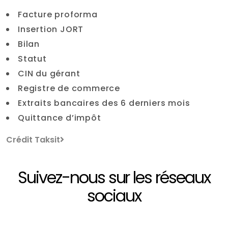
Facture proforma
Insertion JORT
Bilan
Statut
CIN du gérant
Registre de commerce
Extraits bancaires des 6 derniers mois
Quittance d’impôt
Crédit Taksit
Suivez-nous sur les réseaux
sociaux