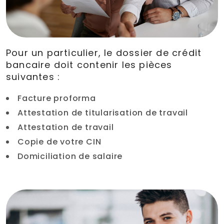
Pour un particulier, le dossier de crédit
bancaire doit contenir les pièces
suivantes :
Facture proforma
Attestation de titularisation de travail
Attestation de travail
Copie de votre CIN
Domiciliation de salaire