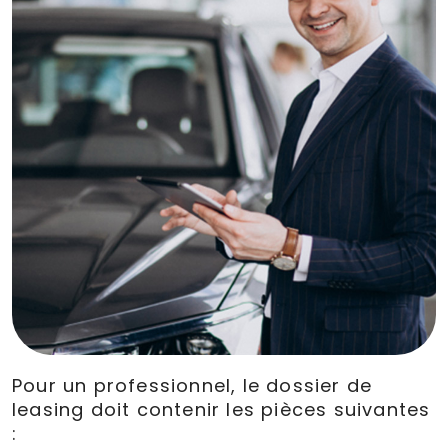
Pour un professionnel, le dossier de
leasing doit contenir les pièces suivantes
: