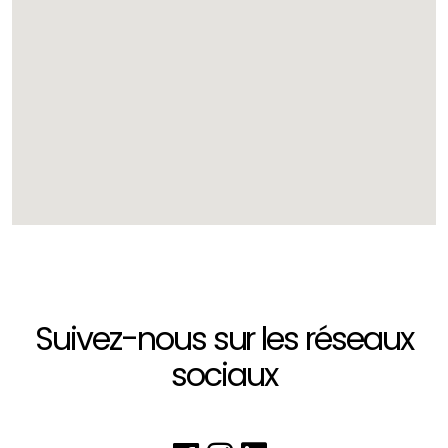
Suivez-nous sur les réseaux
sociaux