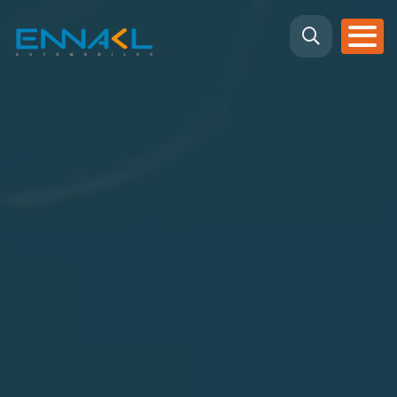
Aller au contenu principal