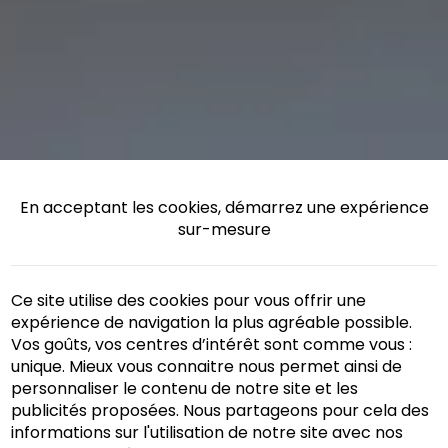
En acceptant les cookies, démarrez une expérience
sur-mesure
Ce site utilise des cookies pour vous offrir une
expérience de navigation la plus agréable possible.
Vos goûts, vos centres d’intérêt sont comme vous :
unique. Mieux vous connaitre nous permet ainsi de
personnaliser le contenu de notre site et les
publicités proposées. Nous partageons pour cela des
informations sur l'utilisation de notre site avec nos