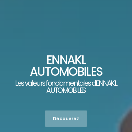
ENNAKL
AUTOMOBILES
Les valeurs fondamentales d'ENNAKL
AUTOMOBILES
Découvrez